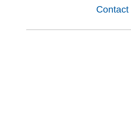
Contact