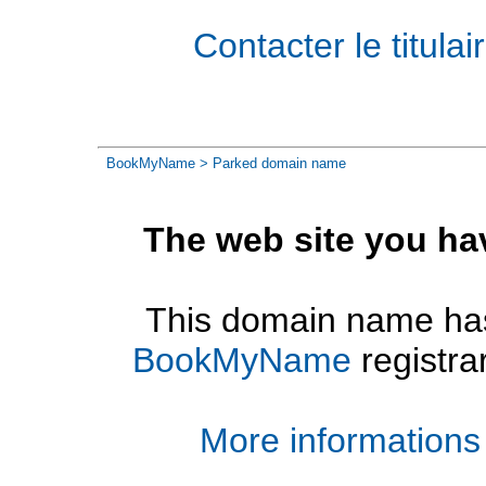
Contacter le titul
BookMyName
> Parked domain name
The web site you ha
This domain name has
BookMyName
registra
More informations